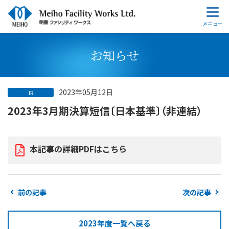
お知らせ
2023年05月12日
IR
2023年3月期決算短信〔日本基準〕（非連結）
本記事の詳細PDFはこちら
前の記事
次の記事
2023年度一覧へ戻る