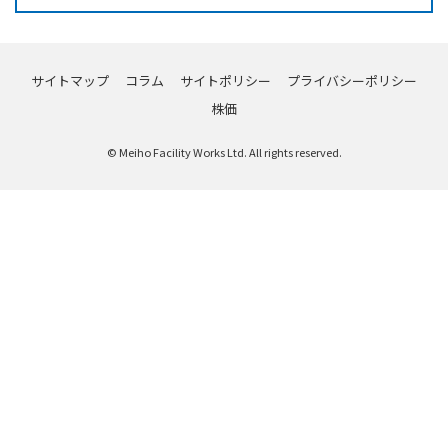
サイトマップ
コラム
サイトポリシー
プライバシーポリシー
株価
© Meiho Facility Works Ltd. All rights reserved.