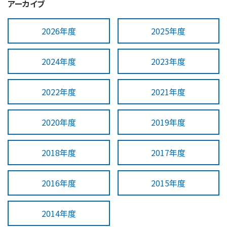
アーカイブ
2026年度
2025年度
2024年度
2023年度
2022年度
2021年度
2020年度
2019年度
2018年度
2017年度
2016年度
2015年度
2014年度