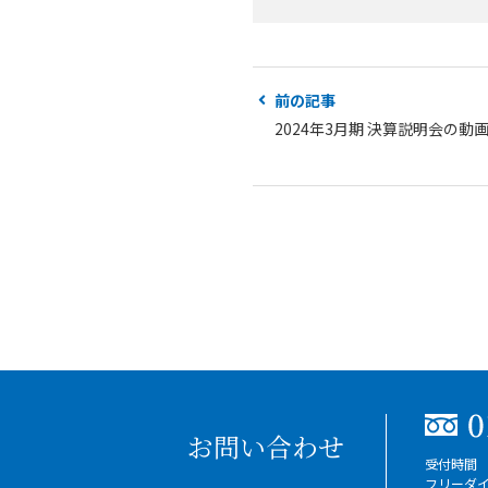
前の記事
2024年3月期 決算説明会の
お問い合わせ
受付時間 
フリーダ