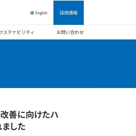
採用情報
English
/サステナビリティ
お問い合わせ
約改善に向けたハ
れました