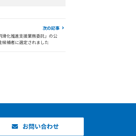
次の記事
円滑化推進支援業務委託」の公
注候補者に選定されました
お問い合わせ