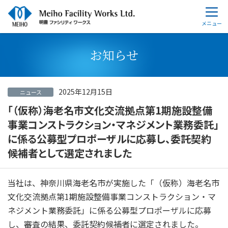
お知らせ
2025年12月15日
ニュース
「（仮称）海老名市文化交流拠点第1期施設整備
事業コンストラクション・マネジメント業務委託」
に係る公募型プロポーザルに応募し、委託契約
候補者として選定されました
当社は、神奈川県海老名市が実施した「（仮称）海老名市
文化交流拠点第1期施設整備事業コンストラクション・マ
ネジメント業務委託」に係る
公募型
プロポーザルに応募
し、審査の結果、委託契約候補者に選定されました。