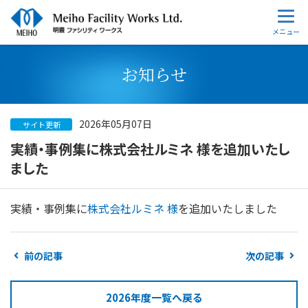
お知らせ
2026年05月07日
サイト更新
実績・事例集に株式会社ルミネ 様を追加いたし
ました
実績・事例集に
株式会社ルミネ 様
を追加いたしました
前の記事
次の記事
2026年度一覧へ戻る