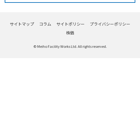
サイトマップ
コラム
サイトポリシー
プライバシーポリシー
株価
© Meiho Facility Works Ltd. All rights reserved.