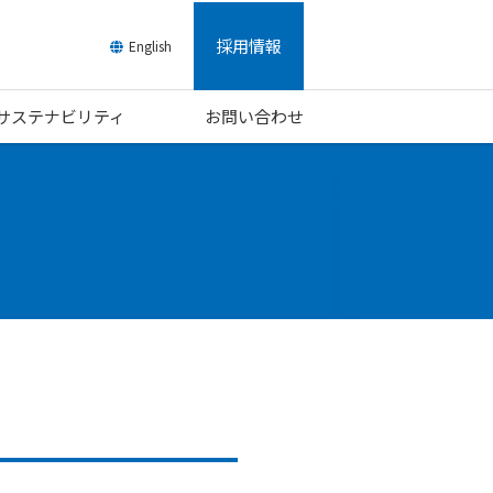
採用情報
English
/サステナビリティ
お問い合わせ