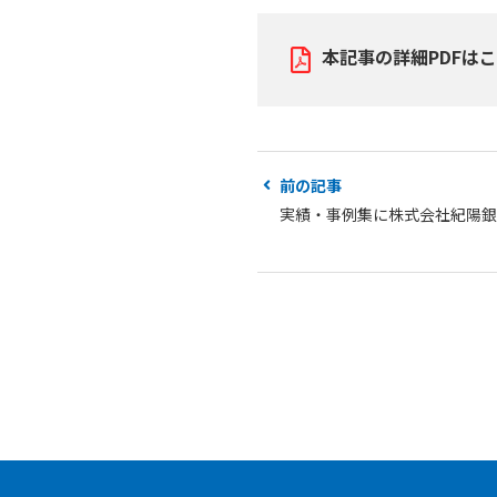
本記事の詳細PDFは
前の記事
実績・事例集に株式会社紀陽銀