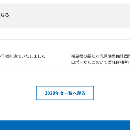
こちら
行 様を追加いたしました
福島県の新たな乳児院整備計画
ロポーザルにおいて委託候補者
2020年度一覧へ戻る