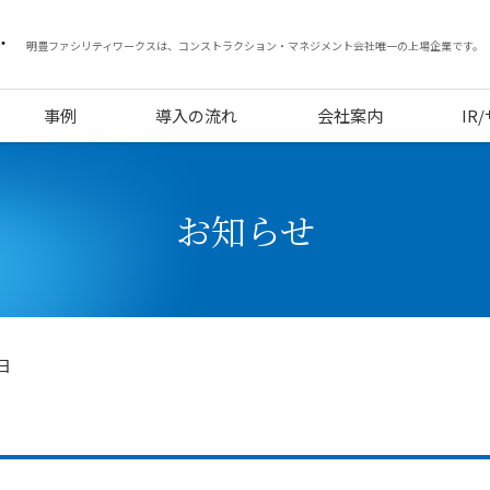
明豊ファシリティワークスは、コンストラクション・マネジメント会社唯一の上場企業です。
事例
導入の流れ
会社案内
IR
お知らせ
1日