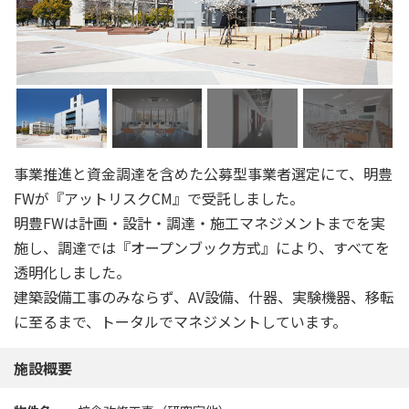
事業推進と資金調達を含めた公募型事業者選定にて、明豊
FWが『アットリスクCM』で受託しました。
明豊FWは計画・設計・調達・施工マネジメントまでを実
施し、調達では『オープンブック方式』により、すべてを
透明化しました。
建築設備工事のみならず、AV設備、什器、実験機器、移転
に至るまで、トータルでマネジメントしています。
施設概要