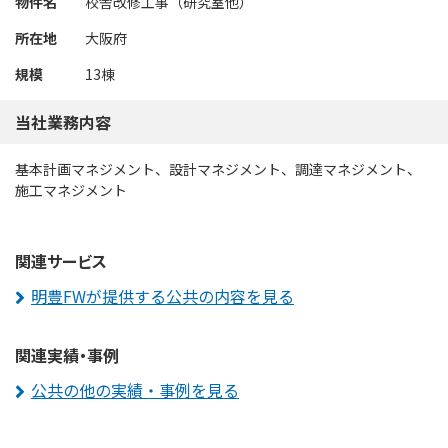
物件名
校舎改修工事（研究室他）
所在地
大阪府
規模
13棟
当社業務内容
基本計画マネジメント、設計マネジメント、調達マネジメント、
施工マネジメント
関連サービス
明豊FWが提供する公共の内容を見る
関連実績・事例
公共の他の実績・事例を見る